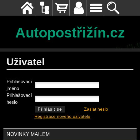
Autopostřižín.cz
Uživatel
Přihlašovací
jméno
Přihlašovací
heslo
Zaslat heslo
Registrace nového uživatele
NOVINKY MAILEM