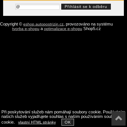
Copyright ©
,
provozováno na systému
eshop.autopostrizin.cz
a
Shop5.cz
tvorba e-shopu
optimalizace e-shopu
Při poskytování služeb nám pomáhají soubory cookie. Používáním
našich služeb vyjadřujete souhlas s naším používáním souborů
cookie.
vlastní HTML stránky